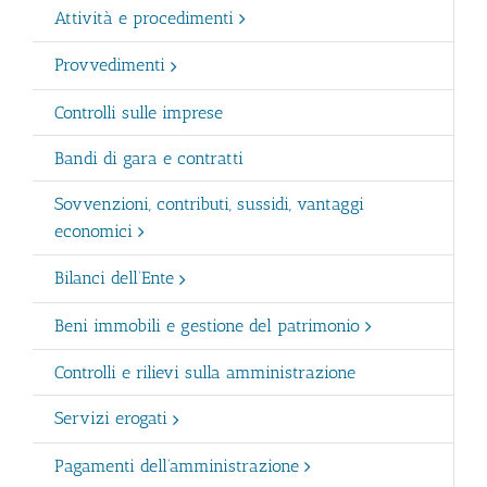
Attività e procedimenti
Provvedimenti
Controlli sulle imprese
Bandi di gara e contratti
Sovvenzioni, contributi, sussidi, vantaggi
economici
Bilanci dell’Ente
Beni immobili e gestione del patrimonio
Controlli e rilievi sulla amministrazione
Servizi erogati
Pagamenti dell’amministrazione