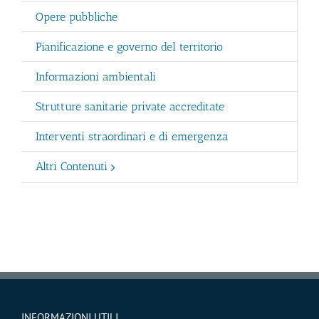
Opere pubbliche
Pianificazione e governo del territorio
Informazioni ambientali
Strutture sanitarie private accreditate
Interventi straordinari e di emergenza
Altri Contenuti
INFORMAZIONI UTILI