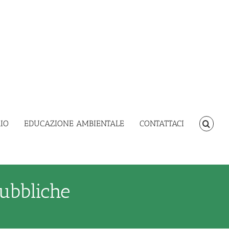
IO
EDUCAZIONE AMBIENTALE
CONTATTACI
ubbliche