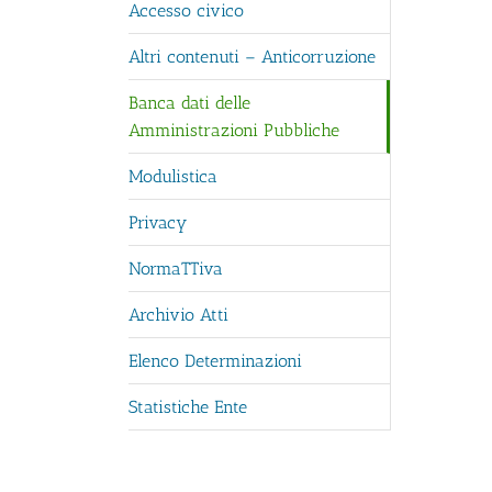
Accesso civico
Altri contenuti – Anticorruzione
Banca dati delle
Amministrazioni Pubbliche
Modulistica
Privacy
NormaTTiva
Archivio Atti
Elenco Determinazioni
Statistiche Ente