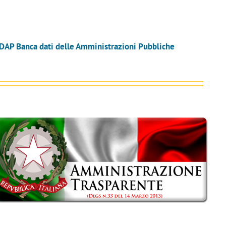
DAP Banca dati delle Amministrazioni Pubbliche