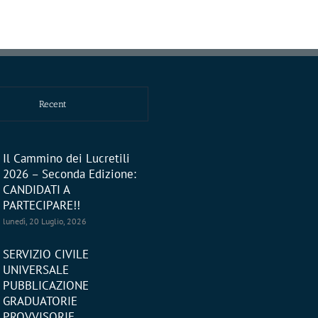
Recent
Il Cammino dei Lucretili
2026 – Seconda Edizione:
CANDIDATI A
PARTECIPARE!!
lunedì, 20 Luglio, 2026
SERVIZIO CIVILE
UNIVERSALE
PUBBLICAZIONE
GRADUATORIE
PROVVISORIE