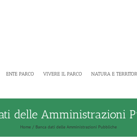
ENTE PARCO
VIVERE IL PARCO
NATURA E TERRITOR
ati delle Amministrazioni P
Home
Banca dati delle Amministrazioni Pubbliche