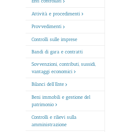
Enti controllati
Attività e procedimenti
Provvedimenti
Controlli sulle imprese
Bandi di gara e contratti
Sovvenzioni, contributi, sussidi,
vantaggi economici
Bilanci dell’Ente
Beni immobili e gestione del
patrimonio
Controlli e rilievi sulla
amministrazione