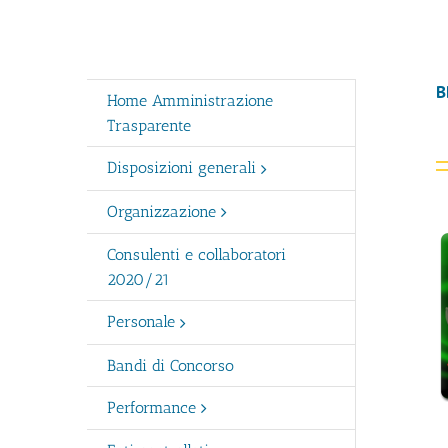
B
Home Amministrazione
Trasparente
Disposizioni generali
Organizzazione
Consulenti e collaboratori
2020/21
Personale
Bandi di Concorso
Performance