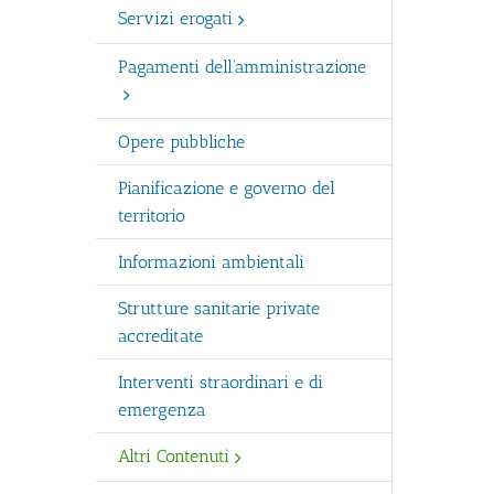
Servizi erogati
Pagamenti dell’amministrazione
Opere pubbliche
Pianificazione e governo del
territorio
Informazioni ambientali
Strutture sanitarie private
accreditate
Interventi straordinari e di
emergenza
Altri Contenuti