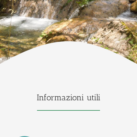
Informazioni utili