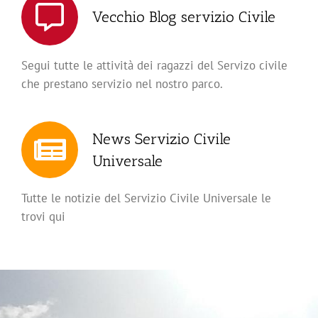
Vecchio Blog servizio Civile
Segui tutte le attività dei ragazzi del Servizo civile
che prestano servizio nel nostro parco.
News Servizio Civile
Universale
Tutte le notizie del Servizio Civile Universale le
trovi qui