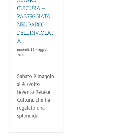
RETAKE
CULTURA –
PASSEGGIATA
NEL PARCO
DELL’INVIOLAT
A
martedì, 12 Maggio,
2026
Sabato 9 maggio
si è svolto
l’evento Retake
Cultura, che ha
regalato una
splendida