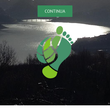
CONTINUA