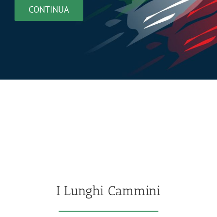
CONTINUA
I Lunghi Cammini