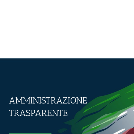
AMMINISTRAZIONE
TRASPARENTE