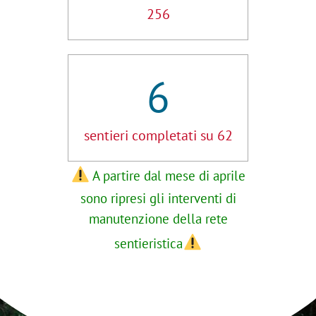
256
6
sentieri completati su 62
A partire dal mese di aprile
sono ripresi gli interventi di
manutenzione della rete
sentieristica