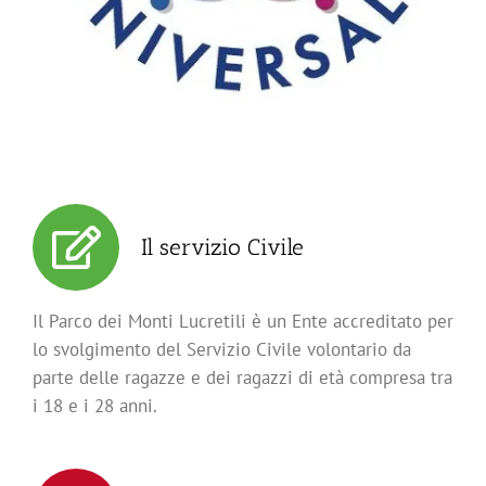
Il servizio Civile
Il Parco dei Monti Lucretili è un Ente accreditato per
lo svolgimento del Servizio Civile volontario da
parte delle ragazze e dei ragazzi di età compresa tra
i 18 e i 28 anni.