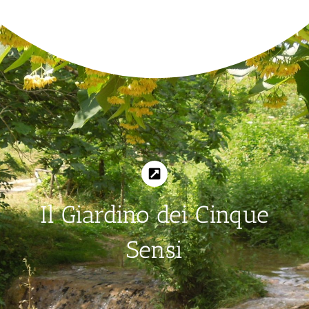
Il Giardino dei Cinque
Sensi