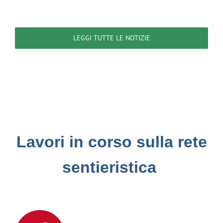
LEGGI TUTTE LE NOTIZIE
Lavori in corso sulla rete
sentieristica