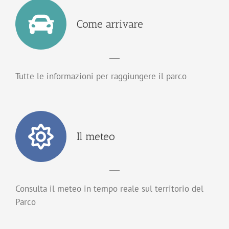
Come arrivare
Tutte le informazioni per raggiungere il parco
Il meteo
Consulta il meteo in tempo reale sul territorio del
Parco