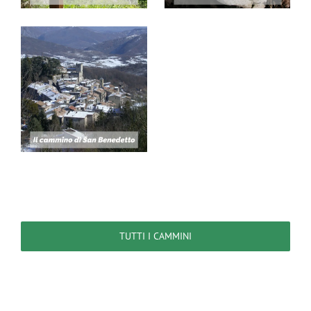
TUTTI I CAMMINI