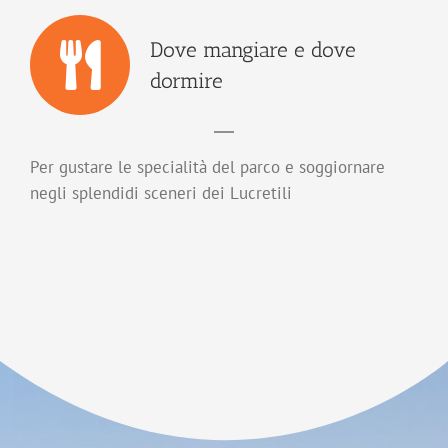
Dove mangiare e dove
dormire
Per gustare le specialità del parco e soggiornare
negli splendidi sceneri dei Lucretili