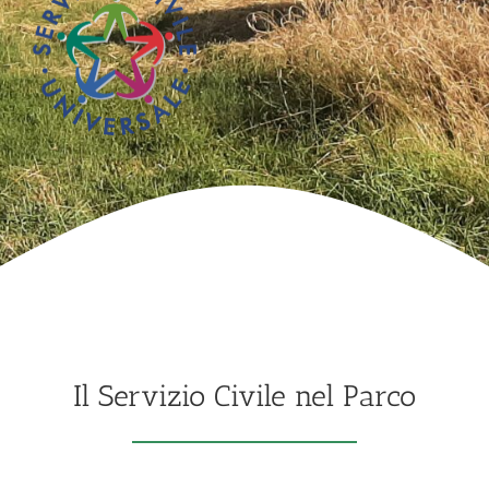
Il Servizio Civile nel Parco