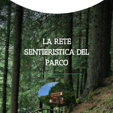
LA RETE
SENTIERISTICA DEL
PARCO