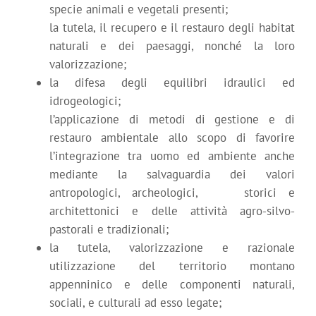
specie animali e vegetali presenti;
la tutela, il recupero e il restauro degli habitat
naturali e dei paesaggi, nonché la loro
valorizzazione;
la difesa degli equilibri idraulici ed
idrogeologici;
l’applicazione di metodi di gestione e di
restauro ambientale allo scopo di favorire
l’integrazione tra uomo ed ambiente anche
mediante la salvaguardia dei valori
antropologici, archeologici, storici e
architettonici e delle attività agro-silvo-
pastorali e tradizionali;
la tutela, valorizzazione e razionale
utilizzazione del territorio montano
appenninico e delle componenti naturali,
sociali, e culturali ad esso legate;