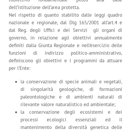
dell’istituzione dell’area protetta.
Nel rispetto di quanto stabilito dalle leggi quadro
nazionale e regionale, dal Dlg 165/2001 all’art.4 e
dal Reg. degli Uffici e dei Servizi gli organi di
governo, in relazione agli obiettivi annualmente
definiti dalla Giunta Regionale e nell’esercizio delle
funzioni di indirizzo politico-amministrativo,
definiscono gli obiettivi e i programmi da attuare
per l’Ente:
la conservazione di specie animali e vegetali,
di singolarità geologiche, di formazioni
paleontologiche e di ambienti naturali di
rilevante valore naturalistico ed ambientale;
la conservazione degli ecosistemi e dei
processi ecologici essenziali ed il
mantenimento della diversità genetica delle