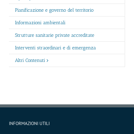
Pianificazione e governo del territorio
Informazioni ambientali
Strutture sanitarie private accreditate
Interventi straordinari e di emergenza
Altri Contenuti
INFORMAZIONI UTILI