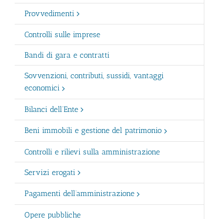
Provvedimenti
Controlli sulle imprese
Bandi di gara e contratti
Sovvenzioni, contributi, sussidi, vantaggi
economici
Bilanci dell’Ente
Beni immobili e gestione del patrimonio
Controlli e rilievi sulla amministrazione
Servizi erogati
Pagamenti dell’amministrazione
Opere pubbliche