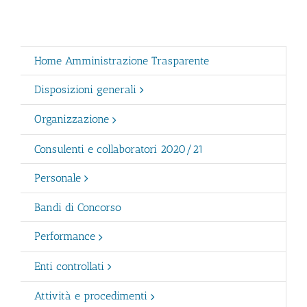
Home Amministrazione Trasparente
Disposizioni generali
Organizzazione
Consulenti e collaboratori 2020/21
Personale
Bandi di Concorso
Performance
Enti controllati
Attività e procedimenti