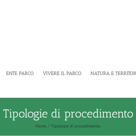
ENTE PARCO
VIVERE IL PARCO
NATURA E TERRITOR
Tipologie di procedimento
Home
Tipologie di procedimento