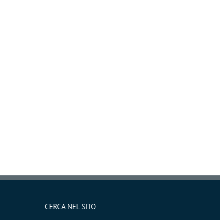
CERCA NEL SITO