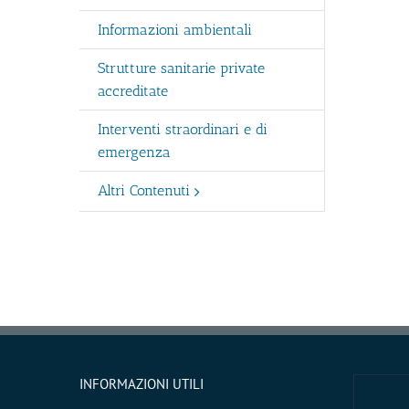
Informazioni ambientali
Strutture sanitarie private
accreditate
Interventi straordinari e di
emergenza
Altri Contenuti
INFORMAZIONI UTILI