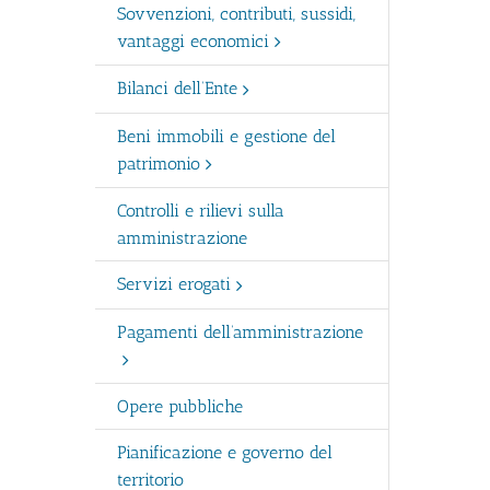
Sovvenzioni, contributi, sussidi,
vantaggi economici
Bilanci dell’Ente
Beni immobili e gestione del
patrimonio
Controlli e rilievi sulla
amministrazione
Servizi erogati
Pagamenti dell’amministrazione
Opere pubbliche
Pianificazione e governo del
territorio