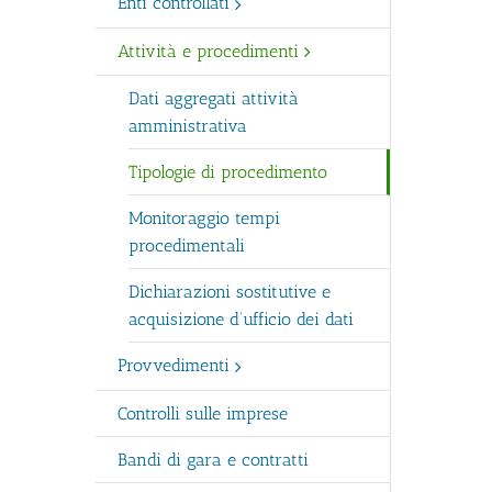
Enti controllati
Attività e procedimenti
Dati aggregati attività
amministrativa
Tipologie di procedimento
Monitoraggio tempi
procedimentali
Dichiarazioni sostitutive e
acquisizione d’ufficio dei dati
Provvedimenti
Controlli sulle imprese
Bandi di gara e contratti