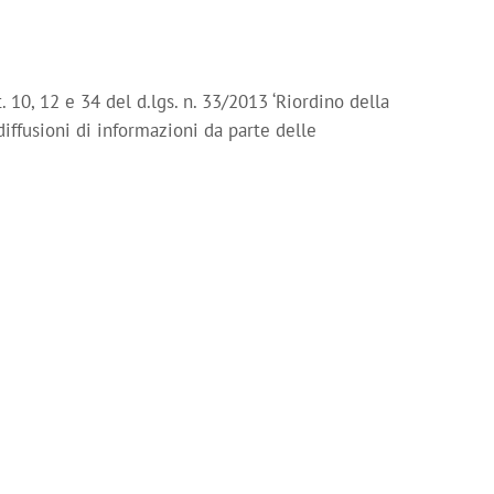
10, 12 e 34 del d.lgs. n. 33/2013 ‘Riordino della
diffusioni di informazioni da parte delle