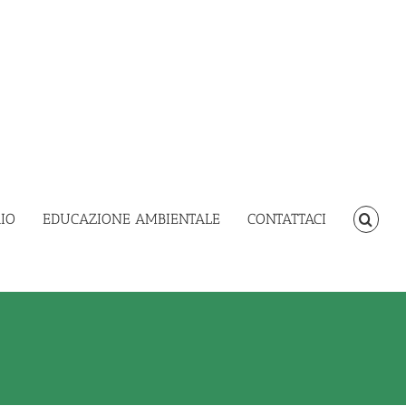
IO
EDUCAZIONE AMBIENTALE
CONTATTACI