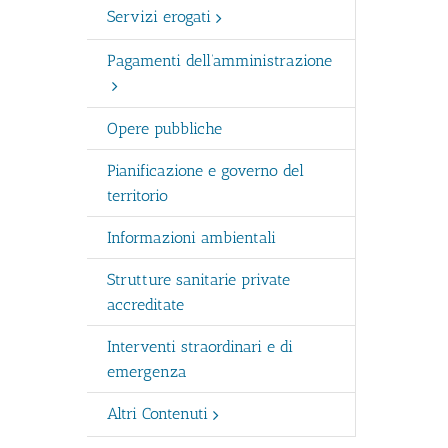
Servizi erogati
Pagamenti dell’amministrazione
Opere pubbliche
Pianificazione e governo del
territorio
Informazioni ambientali
Strutture sanitarie private
accreditate
Interventi straordinari e di
emergenza
Altri Contenuti