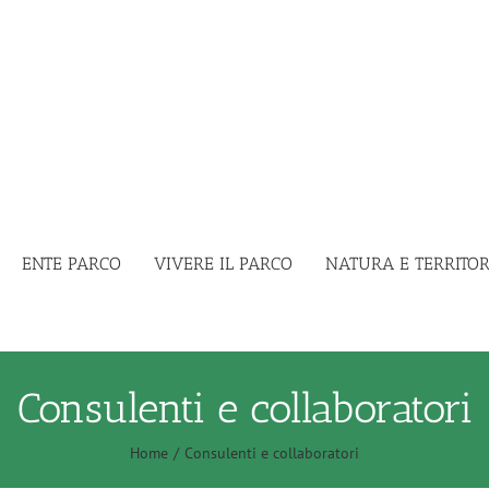
ENTE PARCO
VIVERE IL PARCO
NATURA E TERRITOR
Consulenti e collaboratori
Home
Consulenti e collaboratori