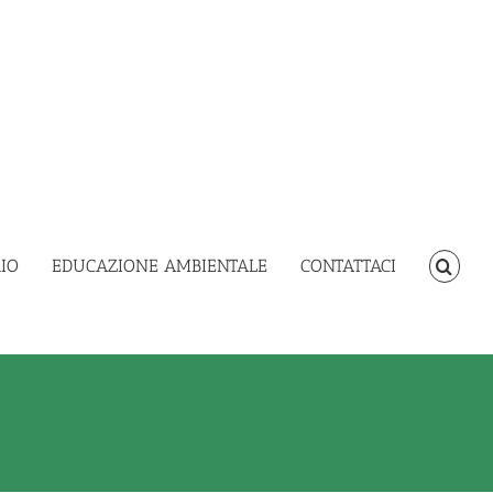
IO
EDUCAZIONE AMBIENTALE
CONTATTACI