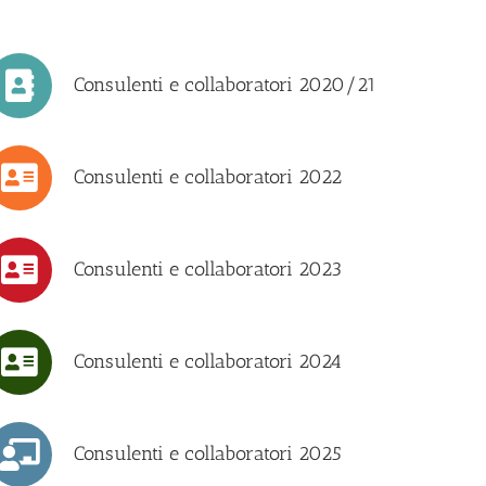
Consulenti e collaboratori 2020/21
Consulenti e collaboratori 2022
Consulenti e collaboratori 2023
Consulenti e collaboratori 2024
Consulenti e collaboratori 2025