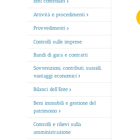
Enti controllati
Attività e procedimenti
Provvedimenti
Controlli sulle imprese
Bandi di gara e contratti
Sovvenzioni, contributi, sussidi,
vantaggi economici
Bilanci dell’Ente
Beni immobili e gestione del
patrimonio
Controlli e rilievi sulla
amministrazione