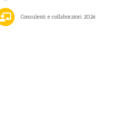
Consulenti e collaboratori 2026