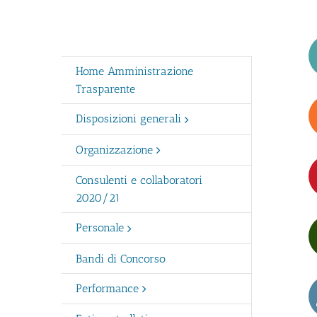
Home Amministrazione
Trasparente
Disposizioni generali
Organizzazione
Consulenti e collaboratori
2020/21
Personale
Bandi di Concorso
Performance