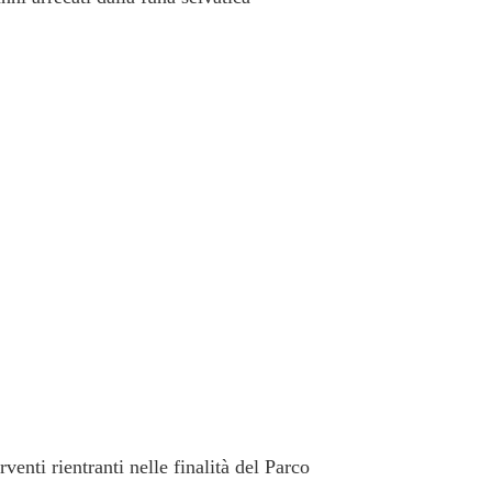
venti rientranti nelle finalità del Parco