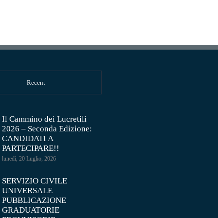
Recent
Il Cammino dei Lucretili
2026 – Seconda Edizione:
CANDIDATI A
PARTECIPARE!!
lunedì, 20 Luglio, 2026
SERVIZIO CIVILE
UNIVERSALE
PUBBLICAZIONE
GRADUATORIE