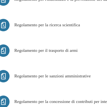
Regolamento per la ricerca scientifica
Regolamento per il trasporto di armi
Regolamento per le sanzioni amministrative
Regolamento per la concessione di contributi per inter