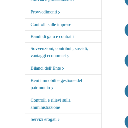
Provvedimenti
Controlli sulle imprese
Bandi di gara e contratti
Sovvenzioni, contributi, sussidi,
vantaggi economici
Bilanci dell’Ente
Beni immobili e gestione del
patrimonio
Controlli e rilievi sulla
amministrazione
Servizi erogati