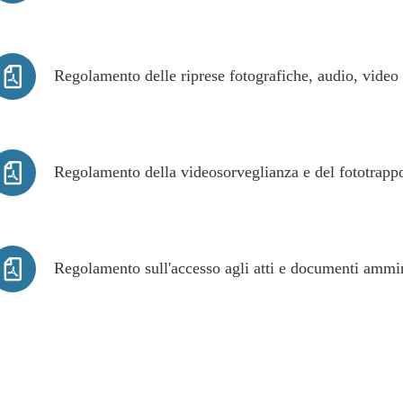
Regolamento delle riprese fotografiche, audio, video
Regolamento della videosorveglianza e del fototrapp
Regolamento sull'accesso agli atti e documenti ammin