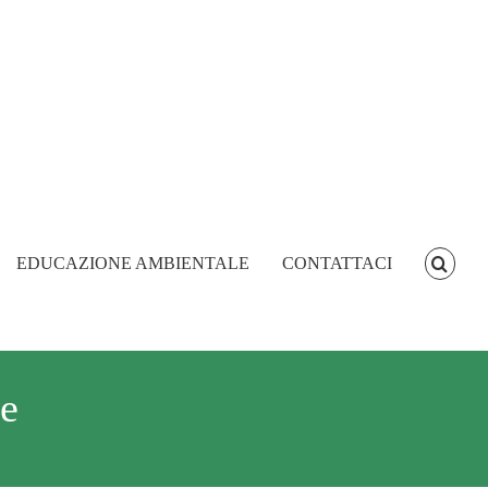
EDUCAZIONE AMBIENTALE
CONTATTACI
te