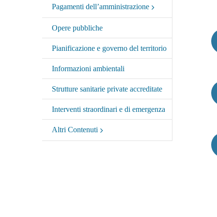
Pagamenti dell’amministrazione
Opere pubbliche
Pianificazione e governo del territorio
Informazioni ambientali
Strutture sanitarie private accreditate
Interventi straordinari e di emergenza
Altri Contenuti