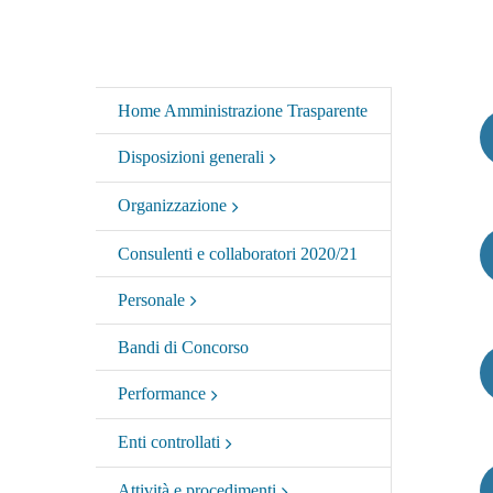
Home Amministrazione Trasparente
Disposizioni generali
Organizzazione
Consulenti e collaboratori 2020/21
Personale
Bandi di Concorso
Performance
Enti controllati
Attività e procedimenti