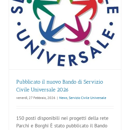
Pubblicato il nuovo Bando di Servizio
Civile Universale 2026
venerdì, 27 Febbraio, 2026
|
News
,
Servizio Civile Universale
150 posti disponibili nei progetti della rete
Parchi e Borghi È stato pubblicato il Bando