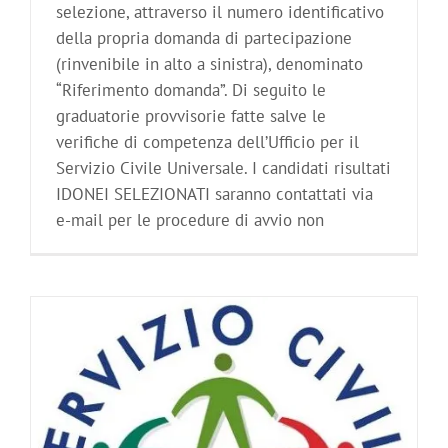
selezione, attraverso il numero identificativo
della propria domanda di partecipazione
(rinvenibile in alto a sinistra), denominato
“Riferimento domanda”. Di seguito le
graduatorie provvisorie fatte salve le
verifiche di competenza dell’Ufficio per il
Servizio Civile Universale. I candidati risultati
IDONEI SELEZIONATI saranno contattati via
e-mail per le procedure di avvio non