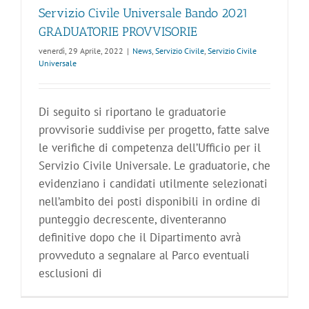
Servizio Civile Universale Bando 2021
GRADUATORIE PROVVISORIE
venerdì, 29 Aprile, 2022
|
News
,
Servizio Civile
,
Servizio Civile
Universale
Di seguito si riportano le graduatorie
provvisorie suddivise per progetto, fatte salve
le verifiche di competenza dell’Ufficio per il
Servizio Civile Universale. Le graduatorie, che
evidenziano i candidati utilmente selezionati
nell’ambito dei posti disponibili in ordine di
punteggio decrescente, diventeranno
definitive dopo che il Dipartimento avrà
provveduto a segnalare al Parco eventuali
esclusioni di