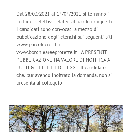
Dal 28/03/2021 al 14/04/2021 si terranno i
colloqui selettivi relativi al bando in oggetto.
I candidati sono convocati a mezzo di
pubblicazione degli elenchi sui seguenti siti:
www.parcolucretili.it
www.borghieareeprotette.it LA PRESENTE
PUBBLICAZIONE HA VALORE DI NOTIFICA A
TUTTI GLI EFFETTI DI LEGGE. Il candidato
che, pur avendo inoltrato la domanda, non si
presenta al colloquio