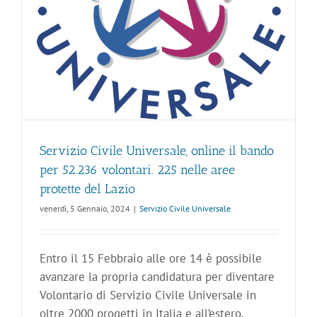
Servizio Civile Universale, online il bando
per 52.236 volontari. 225 nelle aree
protette del Lazio
venerdì, 5 Gennaio, 2024
|
Servizio Civile Universale
Entro il 15 Febbraio alle ore 14 è possibile
avanzare la propria candidatura per diventare
Volontario di Servizio Civile Universale in
oltre 2000 progetti in Italia e all’estero.