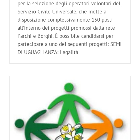
per la selezione degli operatori volontari del
Servizio Civile Universale, che mette a
disposizione complessivamente 150 posti
all’interno dei progetti promossi dalla rete
Parchi e Borghi. È possibile candidarsi per
partecipare a uno dei seguenti progetti: SEMI
DI UGUAGLIANZA: Legalità