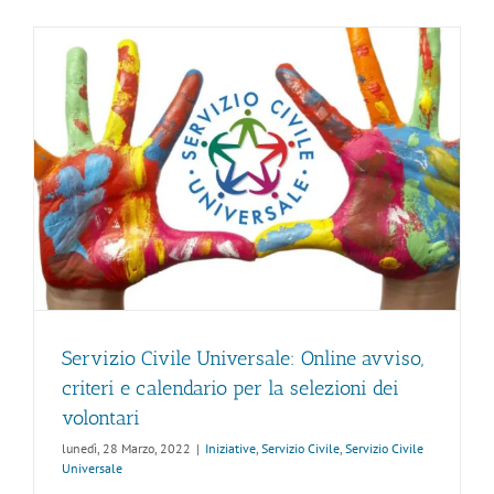
Servizio Civile Universale: Online avviso,
criteri e calendario per la selezioni dei
volontari
lunedì, 28 Marzo, 2022
|
Iniziative
,
Servizio Civile
,
Servizio Civile
Universale