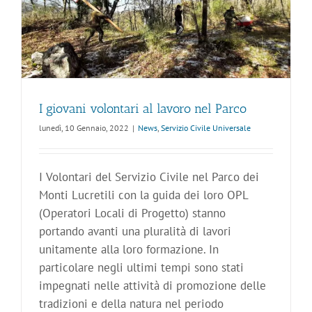
I giovani volontari al lavoro nel Parco
lunedì, 10 Gennaio, 2022
|
News
,
Servizio Civile Universale
I Volontari del Servizio Civile nel Parco dei
Monti Lucretili con la guida dei loro OPL
(Operatori Locali di Progetto) stanno
portando avanti una pluralità di lavori
unitamente alla loro formazione. In
particolare negli ultimi tempi sono stati
impegnati nelle attività di promozione delle
tradizioni e della natura nel periodo