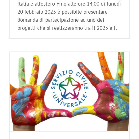
Italia e all’estero Fino alle ore 14.00 di lunedì
20 febbraio 2023 è possibile presentare
domanda di partecipazione ad uno dei
progetti che si realizzeranno tra il 2023 e il