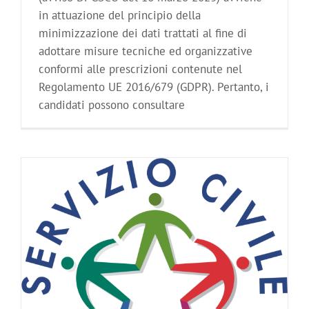
in attuazione del principio della
minimizzazione dei dati trattati al fine di
adottare misure tecniche ed organizzative
conformi alle prescrizioni contenute nel
Regolamento UE 2016/679 (GDPR). Pertanto, i
candidati possono consultare