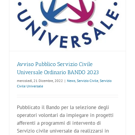
Avviso Pubblico Servizio Civile
Universale Ordinario BANDO 2023
mercoledì, 21 Dicembre, 2022
|
News
,
Servizio Civile
,
Servizio
Civile Universale
Pubblicato il Bando per la selezione degli
operatori volontari da impiegare in progetti
afferenti a programmi di intervento di
Servizio civile universale da realizzarsi in