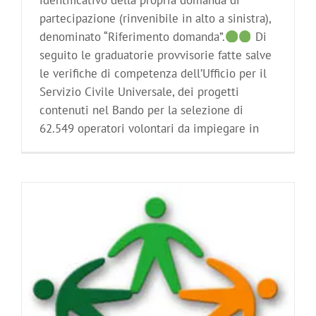
identificativo della propria domanda di
partecipazione (rinvenibile in alto a sinistra),
denominato “Riferimento domanda”.
Di
seguito le graduatorie provvisorie fatte salve
le verifiche di competenza dell’Ufficio per il
Servizio Civile Universale, dei progetti
contenuti nel Bando per la selezione di
62.549 operatori volontari da impiegare in