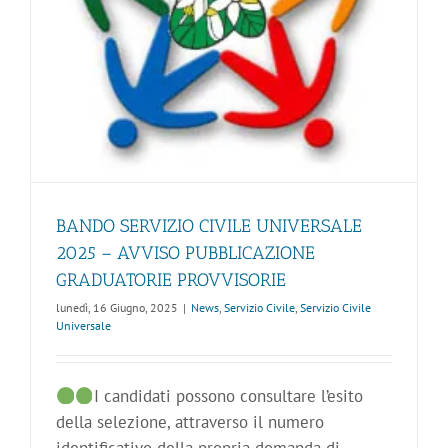
BANDO SERVIZIO CIVILE UNIVERSALE
2025 – AVVISO PUBBLICAZIONE
GRADUATORIE PROVVISORIE
lunedì, 16 Giugno, 2025
|
News
,
Servizio Civile
,
Servizio Civile
Universale
I candidati possono consultare l’esito
della selezione, attraverso il numero