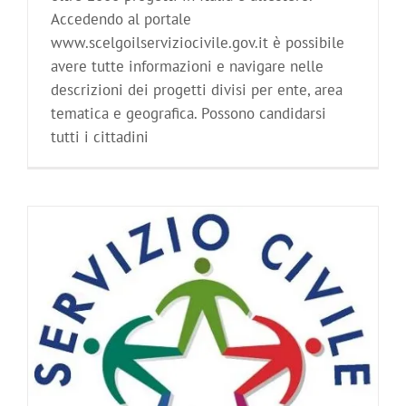
Accedendo al portale
www.scelgoilserviziocivile.gov.it è possibile
avere tutte informazioni e navigare nelle
descrizioni dei progetti divisi per ente, area
tematica e geografica. Possono candidarsi
tutti i cittadini