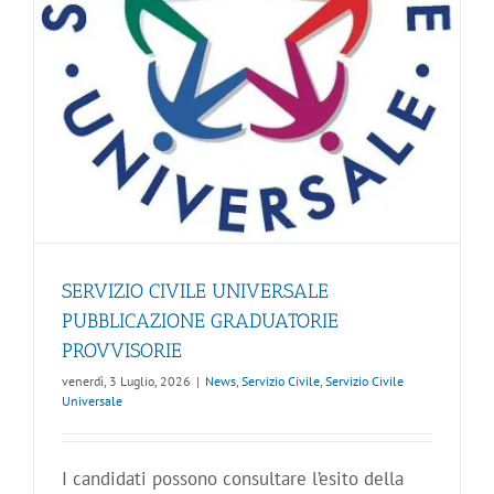
SERVIZIO CIVILE UNIVERSALE
PUBBLICAZIONE GRADUATORIE
PROVVISORIE
venerdì, 3 Luglio, 2026
|
News
,
Servizio Civile
,
Servizio Civile
Universale
I candidati possono consultare l’esito della