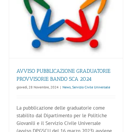
AVVISO PUBBLICAZIONE GRADUATORIE
PROVVISORIE BANDO SCA 2024
giovedì, 28 Novembre, 2024
|
News
,
Servizio Civile Universale
La pubblicazione delle graduatorie come
stabilito dal Dipartimento per le Politiche
Giovanili e il Servizio Civile Universale
(avviso DPGSCU del 16 marzo 2023) avviene