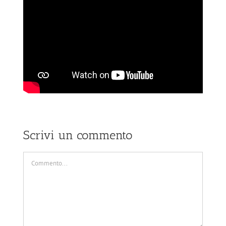
Scrivi un commento
Commento