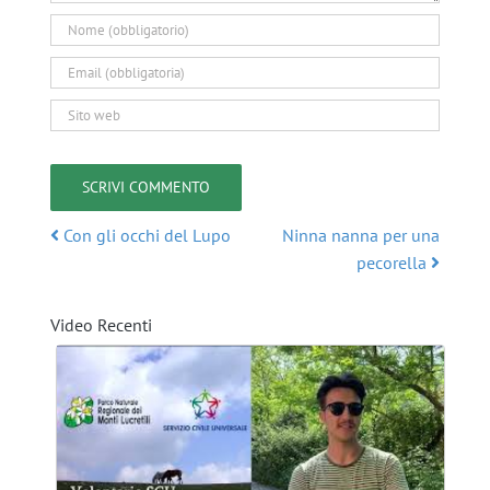
Con gli occhi del Lupo
Ninna nanna per una
Post navigation
pecorella
Video Recenti