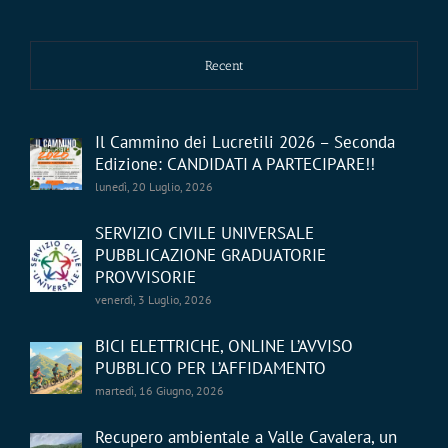
Recent
Il Cammino dei Lucretili 2026 – Seconda
Edizione: CANDIDATI A PARTECIPARE!!
lunedì, 20 Luglio, 2026
SERVIZIO CIVILE UNIVERSALE
PUBBLICAZIONE GRADUATORIE
PROVVISORIE
venerdì, 3 Luglio, 2026
BICI ELETTRICHE, ONLINE L’AVVISO
PUBBLICO PER L’AFFIDAMENTO
martedì, 16 Giugno, 2026
Recupero ambientale a Valle Cavalera, un