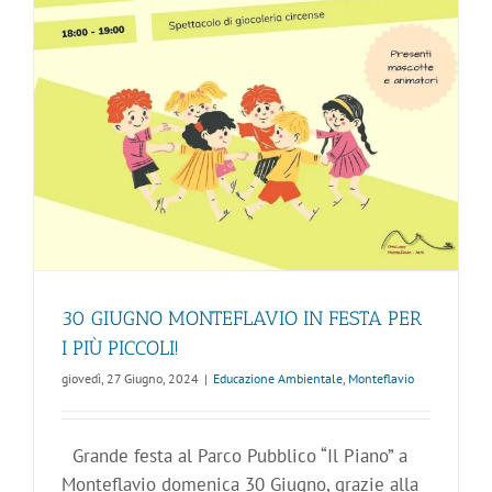
!
30 GIUGNO MONTEFLAVIO IN FESTA PER
I PIÙ PICCOLI!
giovedì, 27 Giugno, 2024
|
Educazione Ambientale
,
Monteflavio
Grande festa al Parco Pubblico “Il Piano” a
Monteflavio domenica 30 Giugno, grazie alla