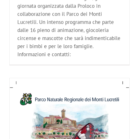
giornata organizzata dalla Proloco in
collaborazione con il Parco dei Monti
Lucretili. Un intenso programma che parte
dalle 16 pieno di animazione, giocoleria
circense e mascotte che sarà indimenticabile
per i bimbi e per le loro famiglie.
Informazioni e contatti: