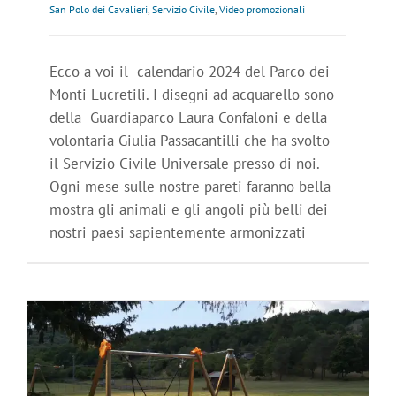
San Polo dei Cavalieri
,
Servizio Civile
,
Video promozionali
Ecco a voi il calendario 2024 del Parco dei
Monti Lucretili. I disegni ad acquarello sono
della Guardiaparco Laura Confaloni e della
volontaria Giulia Passacantilli che ha svolto
il Servizio Civile Universale presso di noi.
Ogni mese sulle nostre pareti faranno bella
mostra gli animali e gli angoli più belli dei
nostri paesi sapientemente armonizzati