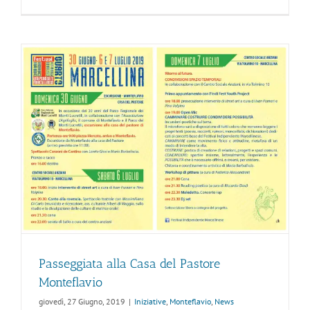
Passeggiata alla Casa del Pastore
Monteflavio
giovedì, 27 Giugno, 2019
|
Iniziative
,
Monteflavio
,
News