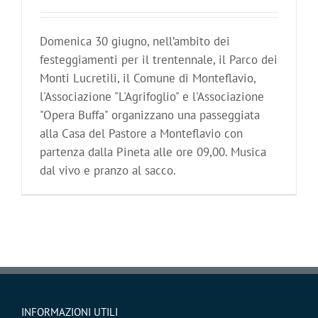
Domenica 30 giugno, nell’ambito dei
festeggiamenti per il trentennale, il Parco dei
Monti Lucretili, il Comune di Monteflavio,
l'Associazione "L'Agrifoglio" e l'Associazione
"Opera Buffa" organizzano una passeggiata
alla Casa del Pastore a Monteflavio con
partenza dalla Pineta alle ore 09,00. Musica
dal vivo e pranzo al sacco.
INFORMAZIONI UTILI