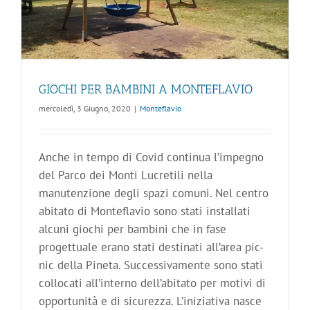
GIOCHI PER BAMBINI A MONTEFLAVIO
mercoledì, 3 Giugno, 2020
|
Monteflavio
Anche in tempo di Covid continua l’impegno
del Parco dei Monti Lucretili nella
manutenzione degli spazi comuni. Nel centro
abitato di Monteflavio sono stati installati
alcuni giochi per bambini che in fase
progettuale erano stati destinati all’area pic-
nic della Pineta. Successivamente sono stati
collocati all’interno dell’abitato per motivi di
opportunità e di sicurezza. L’iniziativa nasce