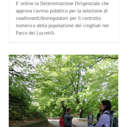
E' online la Determinazione Dirigenziale che
approva l'avviso pubblico per la selezione di
coadiuvanti/bioregolatori per il controllo
numerico della popolazione dei cinghiali nel
Parco dei Lucretili.