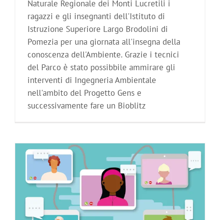
Naturale Regionale dei Monti Lucretili i
ragazzi e gli insegnanti dell'Istituto di
Istruzione Superiore Largo Brodolini di
Pomezia per una giornata all'insegna della
conoscenza dell'Ambiente. Grazie i tecnici
del Parco è stato possibbile ammirare gli
interventi di Ingegneria Ambientale
nell'ambito del Progetto Gens e
successivamente fare un Bioblitz