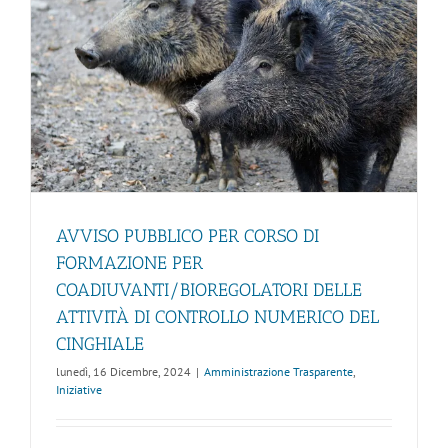
AVVISO PUBBLICO PER CORSO DI
FORMAZIONE PER
COADIUVANTI/BIOREGOLATORI DELLE
ATTIVITÀ DI CONTROLLO NUMERICO DEL
CINGHIALE
lunedì, 16 Dicembre, 2024
|
Amministrazione Trasparente
,
Iniziative