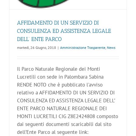
AFFIDAMENTO DI UN SERVIZIO DI
CONSULENZA ED ASSISTENZA LEGALE
DELL’ ENTE PARCO
martedì, 26 Giugno, 2018
|
Amministrazione Trasparente
,
News
Il Parco Naturale Regionale dei Monti
Lucretili con sede in Palombara Sabina
RENDE NOTO che è pubblicato l'avviso
relativo a AFFIDAMENTO DI UN SERVIZIO DI
CONSULENZA ED ASSISTENZA LEGALE DELL’
ENTE PARCO NATURALE REGIONALE DEI
MONTI LUCRETILI CIG Z8E2424808 composto
dai seguenti documenti scaricabili dal sito
dell’Ente Parco al seguente link: