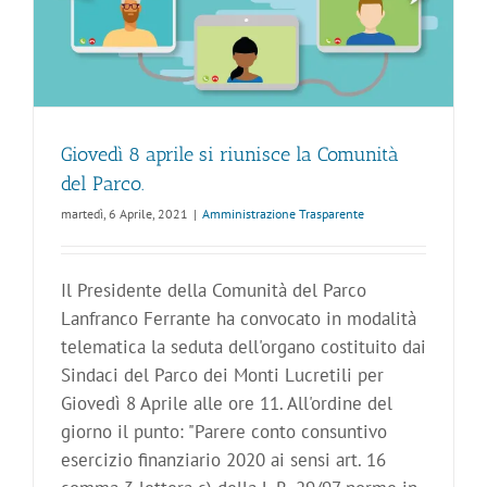
Giovedì 8 aprile si riunisce la Comunità
del Parco.
martedì, 6 Aprile, 2021
|
Amministrazione Trasparente
Il Presidente della Comunità del Parco
Lanfranco Ferrante ha convocato in modalità
telematica la seduta dell'organo costituito dai
Sindaci del Parco dei Monti Lucretili per
Giovedì 8 Aprile alle ore 11. All'ordine del
giorno il punto: "Parere conto consuntivo
esercizio finanziario 2020 ai sensi art. 16