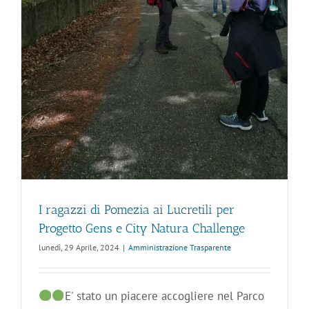
y
I ragazzi di Pomezia ai Lucretili per
Progetto Gens e City Natura Challenge
lunedì, 29 Aprile, 2024
|
Amministrazione Trasparente
E' stato un piacere accogliere nel Parco