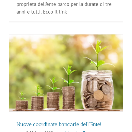
proprietà dell’ente parco per la durate di tre
anni e tutti. Ecco il link
Nuove coordinate bancarie dell’Ente!!