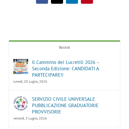
Recent
Il Cammino dei Lucretili 2026 –
Seconda Edizione: CANDIDATI A
PARTECIPARE!!
lunedì, 20 Luglio, 2026
SERVIZIO CIVILE UNIVERSALE
PUBBLICAZIONE GRADUATORIE
PROVVISORIE
venerdì, 3 Luglio, 2026