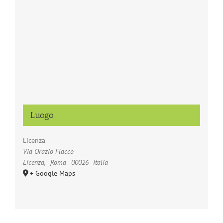
Luogo
Licenza
Via Orazio Flacco
Licenza
,
Roma
00026
Italia
+ Google Maps