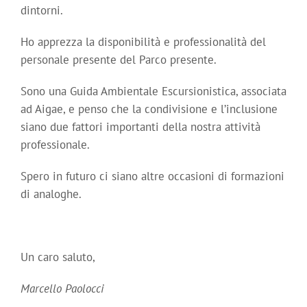
dintorni.
Ho apprezza la disponibilità e professionalità del
personale presente del Parco presente.
Sono una Guida Ambientale Escursionistica, associata
ad Aigae, e penso che la condivisione e l’inclusione
siano due fattori importanti della nostra attività
professionale.
Spero in futuro ci siano altre occasioni di formazioni
di analoghe.
Un caro saluto,
Marcello Paolocci