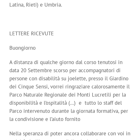
Latina, Rieti) e Umbria.
LETTERE RICEVUTE
Buongiorno
A distanza di qualche giorno dal corso tenutosi in
data 20 Settembre scorso per accompagnatori di
persone con disabilità su joelette, presso il Giardino
dei Cinque Sensi, vorrei ringraziare calorosamente il
Parco Naturale Regionale dei Monti Lucretili per la
disponibilità e l’ospitalità (…) e tutto lo staff del
Parco intervenuto durante la giornata formativa, per
la condivisione e l’aiuto fornito
Nella speranza di poter ancora collaborare con voi in