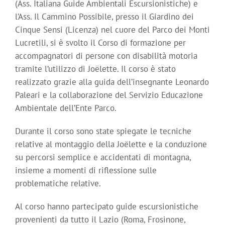
(Ass. Italiana Guide Ambientali Escursionistiche) e
l’Ass. Il Cammino Possibile, presso il Giardino dei
Cinque Sensi (Licenza) nel cuore del Parco dei Monti
Lucretili, si è svolto il Corso di formazione per
accompagnatori di persone con disabilità motoria
tramite l’utilizzo di Joëlette. Il corso è stato
realizzato grazie alla guida dell’insegnante Leonardo
Paleari e la collaborazione del Servizio Educazione
Ambientale dell’Ente Parco.
Durante il corso sono state spiegate le tecniche
relative al montaggio della Joëlette e la conduzione
su percorsi semplice e accidentati di montagna,
insieme a momenti di riflessione sulle
problematiche relative.
Al corso hanno partecipato guide escursionistiche
provenienti da tutto il Lazio (Roma, Frosinone,