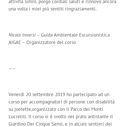
attività simili, porgo cordiali saluti e rinnovo ancora
una volta i miei più sentiti ringraziamenti.
Nicola Inversi –
Guida Ambientale Escursionistica
AIGAE – Organizzatore del corso
—–
Venerdi 20 settembre 2019 ho partecipato ad un
corso per accompagnatori di persone con disabilità
su joelette,organizzato con il Parco dei Monti
Lucretili. Il corso si è svolto nel prato antistante il
Giardino Dei Cinque Sensi, e in alcuni sentieri dei