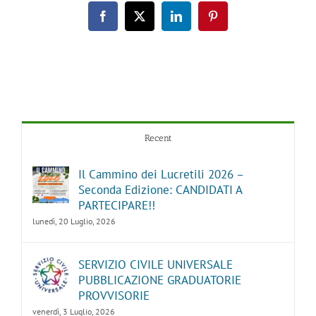
Facebook
X
LinkedIn
Pinterest
Recent
Il Cammino dei Lucretili 2026 –
Seconda Edizione: CANDIDATI A
PARTECIPARE!!
lunedì, 20 Luglio, 2026
SERVIZIO CIVILE UNIVERSALE
PUBBLICAZIONE GRADUATORIE
PROVVISORIE
venerdì, 3 Luglio, 2026