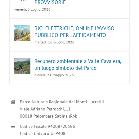
PROVVISORIE
venerdì, 3 Luglio, 2026
BICI ELETTRICHE, ONLINE L’AVVISO
PUBBLICO PER L’AFFIDAMENTO
martedì, 16 Giugno, 2026
Recupero ambientale a Valle Cavalera,
un luogo simbolo del Parco
giovedì, 21 Maggio, 2026
Parco Naturale Regionale dei Monti Lucretili
Viale Adriano Petrocchi, 11
00018 Palombara Sabina (RM)
Codice Fiscale 94008720586
Codice Univoco UFP408