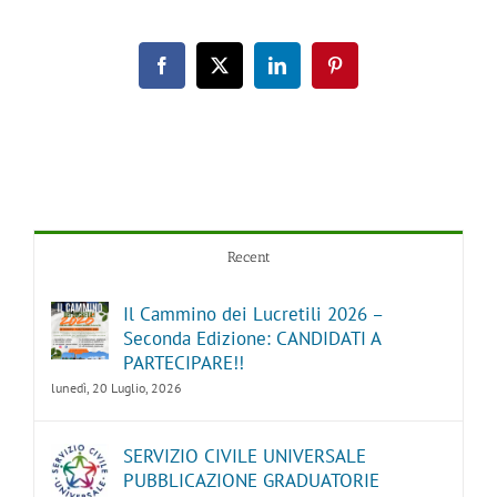
Facebook
X
LinkedIn
Pinterest
Recent
Il Cammino dei Lucretili 2026 –
Seconda Edizione: CANDIDATI A
PARTECIPARE!!
lunedì, 20 Luglio, 2026
SERVIZIO CIVILE UNIVERSALE
PUBBLICAZIONE GRADUATORIE