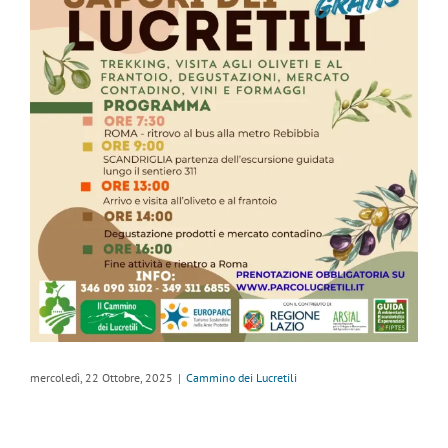
mercoledì, 22 Ottobre, 2025
|
Cammino dei Lucretili