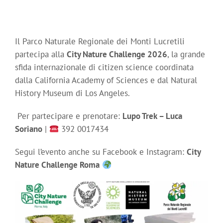
Il Parco Naturale Regionale dei Monti Lucretili
partecipa alla
City Nature Challenge 2026
, la grande
sfida internazionale di citizen science coordinata
dalla California Academy of Sciences e dal Natural
History Museum di Los Angeles.
Per partecipare e prenotare:
Lupo Trek – Luca
Soriano
|
392 0017434
Segui l’evento anche su Facebook e Instagram:
City
Nature Challenge Roma