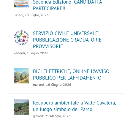
Seconda Edizione: CANDIDATI A
PARTECIPARE!!
lunedì, 20 Luglio, 2026
SERVIZIO CIVILE UNIVERSALE
PUBBLICAZIONE GRADUATORIE
PROVVISORIE
venerdì, 3 Luglio, 2026
BICI ELETTRICHE, ONLINE L’AVVISO
PUBBLICO PER L’AFFIDAMENTO
martedì, 16 Giugno, 2026
Recupero ambientale a Valle Cavalera,
un luogo simbolo del Parco
giovedì, 21 Maggio, 2026